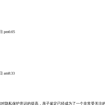
 pm6:05
 am8:33
们对隐私保护意识的提高，亲子鉴定已经成为了一个非常受关注