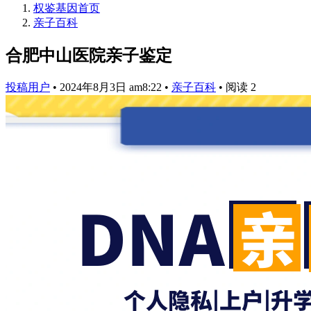
权鉴基因
首页
亲子百科
合肥中山医院亲子鉴定
投稿用户
•
2024年8月3日 am8:22
•
亲子百科
•
阅读 2