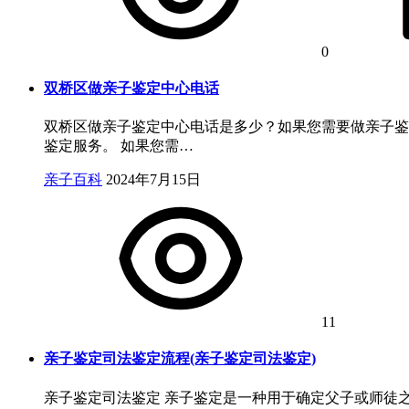
0
双桥区做亲子鉴定中心电话
双桥区做亲子鉴定中心电话是多少？如果您需要做亲子鉴
鉴定服务。 如果您需…
亲子百科
2024年7月15日
11
亲子鉴定司法鉴定流程(亲子鉴定司法鉴定)
亲子鉴定司法鉴定 亲子鉴定是一种用于确定父子或师徒