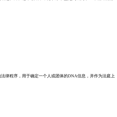
的法律程序，用于确定一个人或团体的DNA信息，并作为法庭上