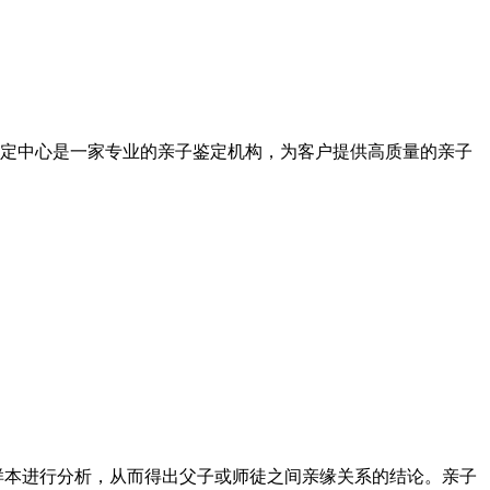
定中心是一家专业的亲子鉴定机构，为客户提供高质量的亲子
样本进行分析，从而得出父子或师徒之间亲缘关系的结论。亲子