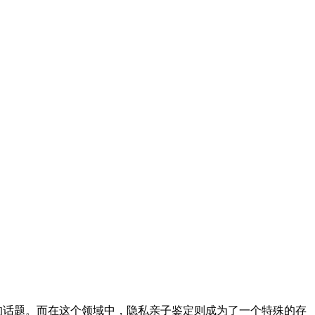
的话题。而在这个领域中，隐私亲子鉴定则成为了一个特殊的存