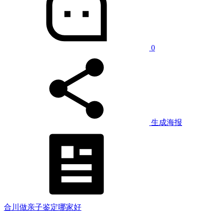
0
生成海报
合川做亲子鉴定哪家好