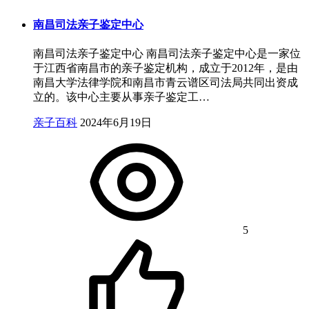
南昌司法亲子鉴定中心
南昌司法亲子鉴定中心 南昌司法亲子鉴定中心是一家位
于江西省南昌市的亲子鉴定机构，成立于2012年，是由
南昌大学法律学院和南昌市青云谱区司法局共同出资成
立的。该中心主要从事亲子鉴定工…
亲子百科
2024年6月19日
5