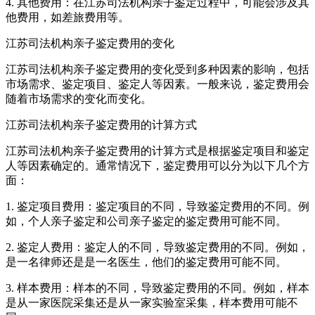
4. 其他费用：在江苏司法机构亲子鉴定过程中，可能会涉及其
他费用，如差旅费用等。
江苏司法机构亲子鉴定费用的变化
江苏司法机构亲子鉴定费用的变化受到多种因素的影响，包括
市场需求、鉴定项目、鉴定人等因素。一般来说，鉴定费用会
随着市场需求的变化而变化。
江苏司法机构亲子鉴定费用的计算方式
江苏司法机构亲子鉴定费用的计算方式是根据鉴定项目和鉴定
人等因素确定的。通常情况下，鉴定费用可以分为以下几个方
面：
1. 鉴定项目费用：鉴定项目的不同，导致鉴定费用的不同。例
如，个人亲子鉴定和公司亲子鉴定的鉴定费用可能不同。
2. 鉴定人费用：鉴定人的不同，导致鉴定费用的不同。例如，
是一名律师还是是一名医生，他们的鉴定费用可能不同。
3. 样本费用：样本的不同，导致鉴定费用的不同。例如，样本
是从一家医院采集还是从一家实验室采集，样本费用可能不