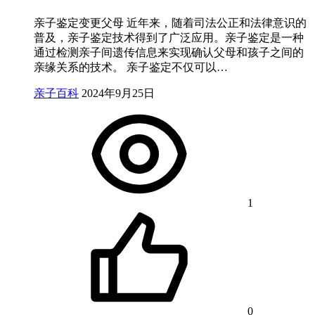
亲子鉴定变更父母 近年来，随着司法公正和法律意识的
普及，亲子鉴定技术得到了广泛应用。亲子鉴定是一种
通过检测亲子间遗传信息来实现确认父母和孩子之间的
亲缘关系的技术。 亲子鉴定不仅可以…
亲子百科
2024年9月25日
1
0