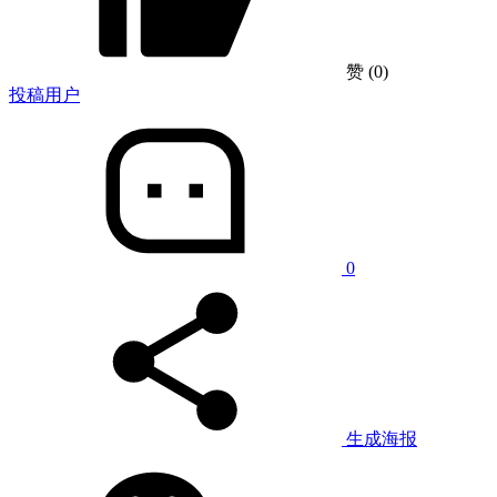
赞
(0)
投稿用户
0
生成海报