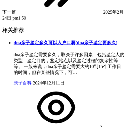
下一篇
2025年2月
24日 pm1:50
相关推荐
dna亲子鉴定多久可以入户口啊(dna亲子鉴定要多久)
dna亲子鉴定需要多久，取决于许多因素，包括鉴定人的
类型，鉴定目的，鉴定地点以及鉴定过程的复杂性等
等。 一般来说，dna亲子鉴定需要大约10到15个工作日
的时间，但在某些情况下，可…
亲子百科
2024年12月11日