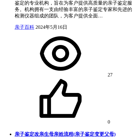
鉴定的专业机构，旨在为客户提供高质量的亲子鉴定服
务。机构拥有一支由经验丰富的亲子鉴定专家和先进的
检测仪器组成的团队，为客户提供全面…
亲子百科
2024年5月16日
27
0
亲子鉴定改亲生母亲姓流程(亲子鉴定变更父母)