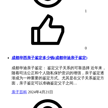
1
0
成都华西亲子鉴定多少钱(成都华迪亲子鉴定)
成都华迪亲子鉴定： 鉴定父子关系的可靠选择 近年来，
随着司法公正和个人隐私保护意识的增强，亲子鉴定逐
渐成为一种重要的鉴定方式。尤其是在父子关系鉴定方
面，亲子鉴定可以准确鉴定父子之间…
亲子百科
2024年4月21日