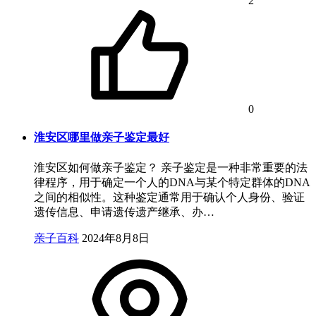
2
0
淮安区哪里做亲子鉴定最好
淮安区如何做亲子鉴定？ 亲子鉴定是一种非常重要的法
律程序，用于确定一个人的DNA与某个特定群体的DNA
之间的相似性。这种鉴定通常用于确认个人身份、验证
遗传信息、申请遗传遗产继承、办…
亲子百科
2024年8月8日