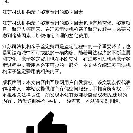
同。
江苏司法机构亲子鉴定费用的影响因素
江苏司法机构亲子鉴定费用的影响因素包括市场需求、鉴定项
目、鉴定人等因素。在江苏司法机构亲子鉴定过程中，需要考
虑到这些因素，以便确定合理的鉴定费用。
江苏司法机构亲子鉴定费用是鉴定过程中的一个重要环节，也
是司法领域中不可或缺的一项内容。随着司法程序的不断发展
和变化，亲子鉴定费用也在不断变化。在江苏司法机构亲子鉴
定过程中，费用是必不可少的一部分。本文将介绍江苏司法机
构亲子鉴定费用的相关内容。
版权声明：本文内容由互联网用户自发贡献，该文观点仅代表
作者本人。本站仅提供信息存储空间服务，不拥有所有权，不
承担相关法律责任。如发现本站有涉嫌抄袭侵权/违法违规的
内容， 请发送邮件至 举报，一经查实，本站将立刻删除。