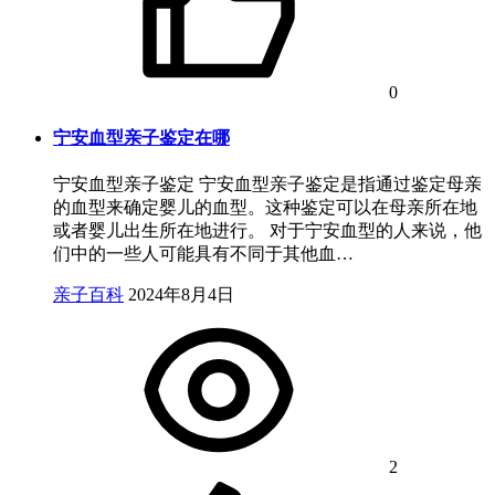
0
宁安血型亲子鉴定在哪
宁安血型亲子鉴定 宁安血型亲子鉴定是指通过鉴定母亲
的血型来确定婴儿的血型。这种鉴定可以在母亲所在地
或者婴儿出生所在地进行。 对于宁安血型的人来说，他
们中的一些人可能具有不同于其他血…
亲子百科
2024年8月4日
2