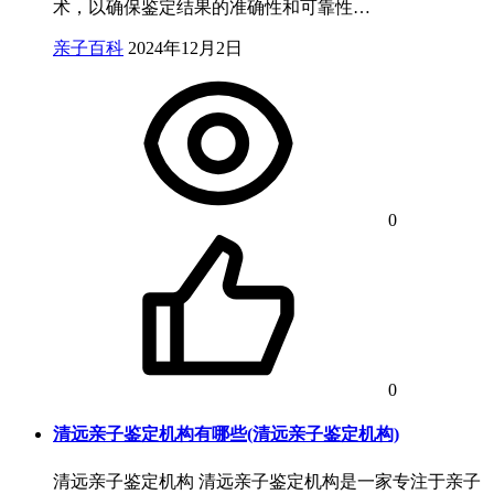
术，以确保鉴定结果的准确性和可靠性…
亲子百科
2024年12月2日
0
0
清远亲子鉴定机构有哪些(清远亲子鉴定机构)
清远亲子鉴定机构 清远亲子鉴定机构是一家专注于亲子