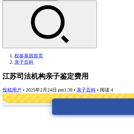
权鉴基因
首页
亲子百科
江苏司法机构亲子鉴定费用
投稿用户
•
2025年2月24日 pm1:39
•
亲子百科
•
阅读 4