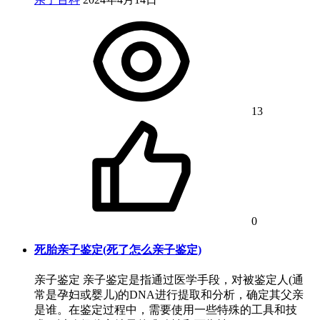
13
0
死胎亲子鉴定(死了怎么亲子鉴定)
亲子鉴定 亲子鉴定是指通过医学手段，对被鉴定人(通
常是孕妇或婴儿)的DNA进行提取和分析，确定其父亲
是谁。在鉴定过程中，需要使用一些特殊的工具和技