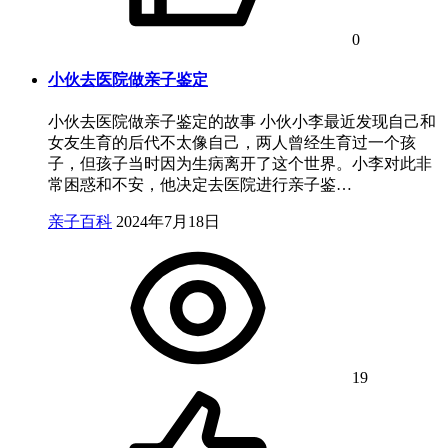
0
小伙去医院做亲子鉴定
小伙去医院做亲子鉴定的故事 小伙小李最近发现自己和
女友生育的后代不太像自己，两人曾经生育过一个孩
子，但孩子当时因为生病离开了这个世界。小李对此非
常困惑和不安，他决定去医院进行亲子鉴…
亲子百科
2024年7月18日
19