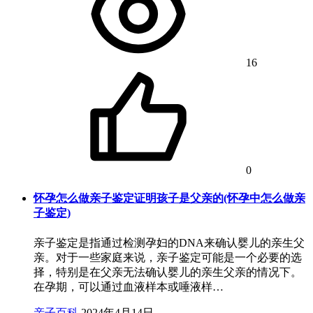
16
0
怀孕怎么做亲子鉴定证明孩子是父亲的(怀孕中怎么做亲
子鉴定)
亲子鉴定是指通过检测孕妇的DNA来确认婴儿的亲生父
亲。对于一些家庭来说，亲子鉴定可能是一个必要的选
择，特别是在父亲无法确认婴儿的亲生父亲的情况下。
在孕期，可以通过血液样本或唾液样…
亲子百科
2024年4月14日