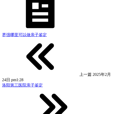
枣强哪里可以做亲子鉴定
上一篇
2025年2月
24日 pm1:28
洛阳第三医院亲子鉴定