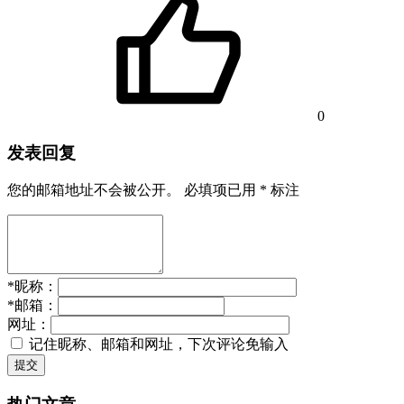
0
发表回复
您的邮箱地址不会被公开。
必填项已用
*
标注
*
昵称：
*
邮箱：
网址：
记住昵称、邮箱和网址，下次评论免输入
提交