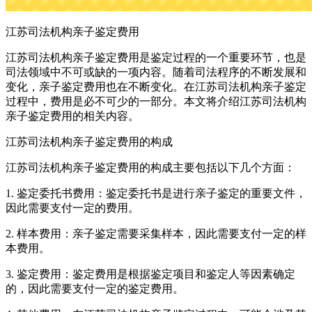
江苏司法机构亲子鉴定费用
江苏司法机构亲子鉴定费用是鉴定过程的一个重要环节，也是
司法领域中不可或缺的一项内容。随着司法程序的不断发展和
变化，亲子鉴定费用也在不断变化。在江苏司法机构亲子鉴定
过程中，费用是必不可少的一部分。本文将介绍江苏司法机构
亲子鉴定费用的相关内容。
江苏司法机构亲子鉴定费用的构成
江苏司法机构亲子鉴定费用的构成主要包括以下几个方面：
1. 鉴定委托书费用：鉴定委托书是进行亲子鉴定的重要文件，
因此需要支付一定的费用。
2. 样本费用：亲子鉴定需要采集样本，因此需要支付一定的样
本费用。
3. 鉴定费用：鉴定费用是根据鉴定项目和鉴定人等因素确定
的，因此需要支付一定的鉴定费用。